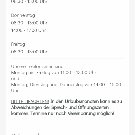
08:30 - 13:00 Uhr
Donnerstag
08:30 - 13:00 Uhr
14:00 - 17:00 Uhr
Freitag
08:30 - 13:00 Uhr
Unsere Telefonzeiten sind:
Montag bis Freitag von 11:00 – 13:00 Uhr
und
Montag, Dienstag und Donnerstag von 14:00 – 16:00
Uhr
BITTE BEACHTEN!
In den Urlaubsmonaten kann es zu
Abweichungen der Sprech- und Öffnungszeiten
kommen.
Termine nur nach Vereinbarung möglich!