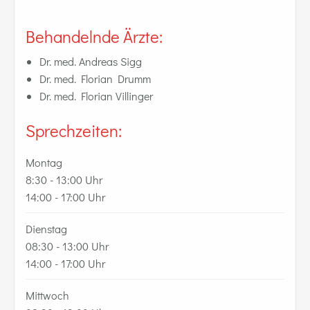
Behandelnde Ärzte:
Dr. med. Andreas Sigg
Dr. med. Florian Drumm
Dr. med. Florian Villinger
Sprechzeiten:
Montag
8:30 - 13:00 Uhr
14:00 - 17:00 Uhr
Dienstag
08:30 - 13:00 Uhr
14:00 - 17:00 Uhr
Mittwoch