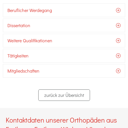
Beruflicher Werdegang
Dissertation
Weitere Qualifikationen
Tätigkeiten
Mitgliedschaften
zurück zur Übersicht
Kontaktdaten unserer Orthopäden aus