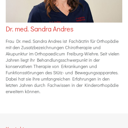
Dr. med. Sandra Andres
Frau Dr. med. Sandra Andres ist Fachärztin für Orthopädie
mit den Zusatzbezeichnungen Chirotherapie und
Akupunktur im Orthopaedicum Freiburg-Wiehre. Seit vielen
Jahren liegt ihr Behandlungsschwerpunkt in der
konservativen Therapie von Erkrankungen und
Funktionsstörungen des Stütz- und Bewegungsapparates.
Dabei hat sie ihre umfangreichen Erfahrungen in den
letzten Jahren durch Fachwissen in der Kinderorthopädie
erweitern können.