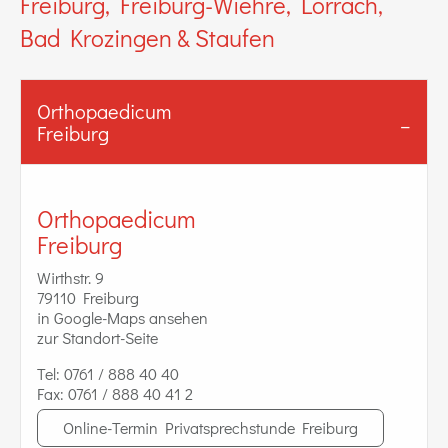
Freiburg, Freiburg-Wiehre, Lörrach,
Bad Krozingen & Staufen
Orthopaedicum
Freiburg
Orthopaedicum
Freiburg
Wirthstr. 9
79110 Freiburg
in Google-Maps ansehen
zur Standort-Seite
Tel:
0761 / 888 40 40
Fax:
0761 / 888 40 41 2
Online-Termin Privatsprechstunde Freiburg