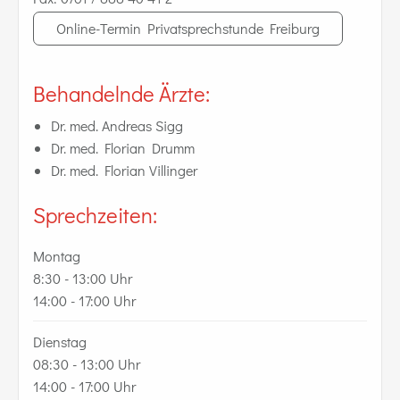
Online-Termin Privatsprechstunde Freiburg
Behandelnde Ärzte:
Dr. med. Andreas Sigg
Dr. med. Florian Drumm
Dr. med. Florian Villinger
Sprechzeiten:
Montag
8:30 - 13:00 Uhr
14:00 - 17:00 Uhr
Dienstag
08:30 - 13:00 Uhr
14:00 - 17:00 Uhr