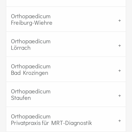
Orthopaedicum
Freiburg-Wiehre
Orthopaedicum
Lörrach
Orthopaedicum
Bad Krozingen
Orthopaedicum
Staufen
Orthopaedicum
Privatpraxis für MRT-Diagnostik