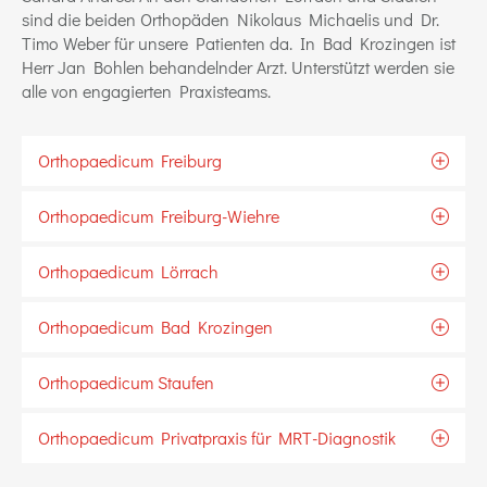
sind die beiden Orthopäden Nikolaus Michaelis und Dr.
Timo Weber für unsere Patienten da. In Bad Krozingen ist
Herr Jan Bohlen behandelnder Arzt. Unterstützt werden sie
alle von engagierten Praxisteams.
Orthopaedicum Freiburg
Orthopaedicum Freiburg-Wiehre
Orthopaedicum Lörrach
Orthopaedicum Bad Krozingen
Orthopaedicum Staufen
Orthopaedicum Privatpraxis für MRT-Diagnostik