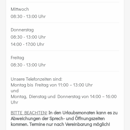
Mittwoch
08:30 - 13:00 Uhr
Donnerstag
08:30 - 13:00 Uhr
14:00 - 17:00 Uhr
Freitag
08:30 - 13:00 Uhr
Unsere Telefonzeiten sind:
Montag bis Freitag von 11:00 – 13:00 Uhr
und
Montag, Dienstag und Donnerstag von 14:00 – 16:00
Uhr
BITTE BEACHTEN!
In den Urlaubsmonaten kann es zu
Abweichungen der Sprech- und Öffnungszeiten
kommen.
Termine nur nach Vereinbarung möglich!