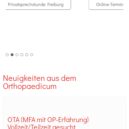
Online-Termin Privatsprechstunde Freiburg-Wiehre
Neuigkeiten aus dem
Orthopaedicum
OTA (MFA mit OP-Erfahrung)
Vollzeit/Teilzeit gesucht