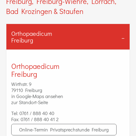
Freiburg, Freiburg-Wiehre, Lörrach,
Bad Krozingen & Staufen
Orthopaedicum
Freiburg
Orthopaedicum
Freiburg
Wirthstr. 9
79110 Freiburg
in Google-Maps ansehen
zur Standort-Seite
Tel:
0761 / 888 40 40
Fax:
0761 / 888 40 41 2
Online-Termin Privatsprechstunde Freiburg