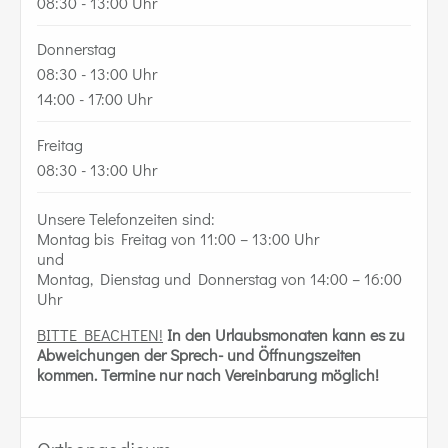
08:30 - 13:00 Uhr
Donnerstag
08:30 - 13:00 Uhr
14:00 - 17:00 Uhr
Freitag
08:30 - 13:00 Uhr
Unsere Telefonzeiten sind:
Montag bis Freitag von 11:00 – 13:00 Uhr
und
Montag, Dienstag und Donnerstag von 14:00 – 16:00
Uhr
BITTE BEACHTEN!
In den Urlaubsmonaten kann es zu
Abweichungen der Sprech- und Öffnungszeiten
kommen.
Termine nur nach Vereinbarung möglich!