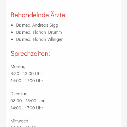
Behandelnde Ärzte:
Dr. med. Andreas Sigg
Dr. med. Florian Drumm
Dr. med. Florian Villinger
Sprechzeiten:
Montag
8:30 - 13:00 Uhr
14:00 - 17:00 Uhr
Dienstag
08:30 - 13:00 Uhr
14:00 - 17:00 Uhr
Mittwoch