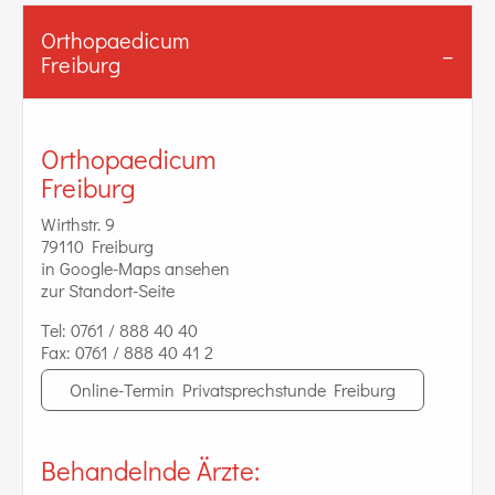
Orthopaedicum
Freiburg
Orthopaedicum
Freiburg
Wirthstr. 9
79110 Freiburg
in Google-Maps ansehen
zur Standort-Seite
Tel:
0761 / 888 40 40
Fax:
0761 / 888 40 41 2
Online-Termin Privatsprechstunde Freiburg
Behandelnde Ärzte: