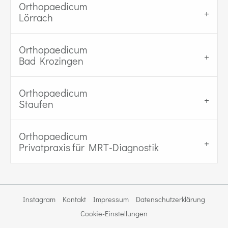
Orthopaedicum
Lörrach
Orthopaedicum
Bad Krozingen
Orthopaedicum
Staufen
Orthopaedicum
Privatpraxis für MRT-Diagnostik
Instagram
Kontakt
Impressum
Datenschutzerklärung
Cookie-Einstellungen