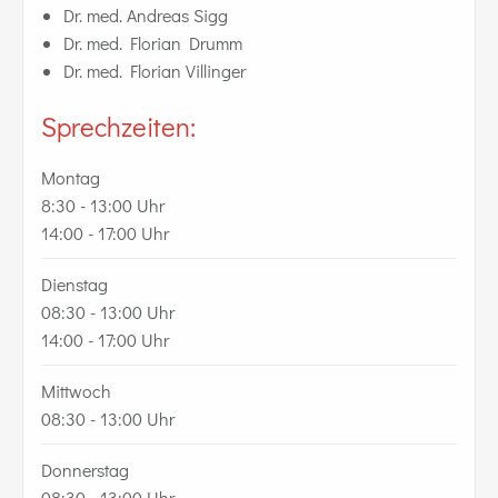
Dr. med. Andreas Sigg
Dr. med. Florian Drumm
Dr. med. Florian Villinger
Sprechzeiten:
Montag
8:30 - 13:00 Uhr
14:00 - 17:00 Uhr
Dienstag
08:30 - 13:00 Uhr
14:00 - 17:00 Uhr
Mittwoch
08:30 - 13:00 Uhr
Donnerstag
08:30 - 13:00 Uhr