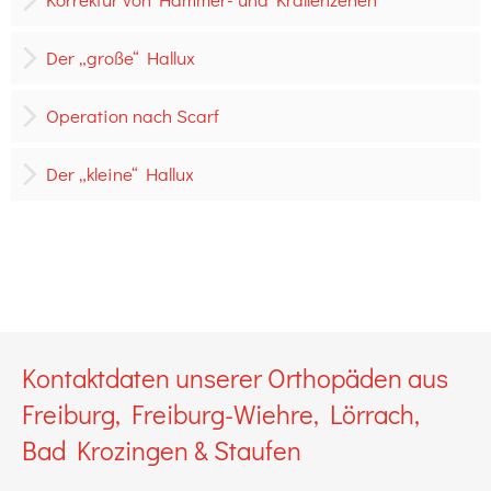
Der „große“ Hallux
Operation nach Scarf
Der „kleine“ Hallux
Kontaktdaten unserer Orthopäden aus
Freiburg, Freiburg-Wiehre, Lörrach,
Bad Krozingen & Staufen