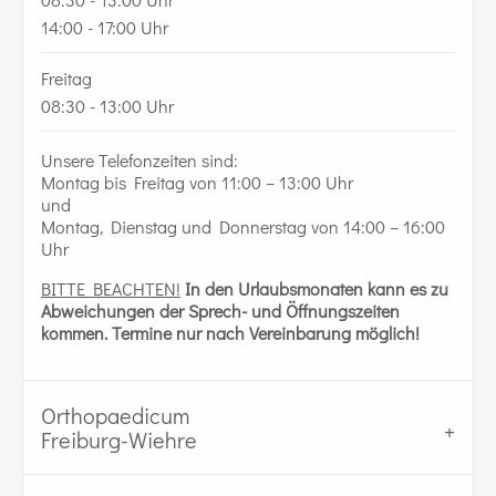
14:00 - 17:00 Uhr
Freitag
08:30 - 13:00 Uhr
Unsere Telefonzeiten sind:
Montag bis Freitag von 11:00 – 13:00 Uhr
und
Montag, Dienstag und Donnerstag von 14:00 – 16:00
Uhr
BITTE BEACHTEN!
In den Urlaubsmonaten kann es zu
Abweichungen der Sprech- und Öffnungszeiten
kommen.
Termine nur nach Vereinbarung möglich!
Orthopaedicum
Freiburg-Wiehre