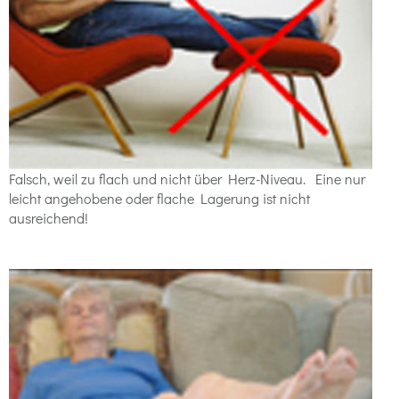
Falsch, weil zu flach und nicht über Herz-Niveau.
Eine nur
leicht angehobene oder flache Lagerung ist nicht
ausreichend!