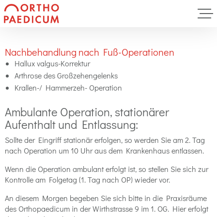
Nachbehandlung nach Fuß-Operationen
Hallux valgus-Korrektur
Arthrose des Großzehengelenks
Krallen-/ Hammerzeh- Operation
Ambulante Operation, stationärer
Aufenthalt und Entlassung:
Sollte der Eingriff stationär erfolgen, so werden Sie am 2. Tag
nach Operation um 10 Uhr aus dem Krankenhaus entlassen.
Wenn die Operation ambulant erfolgt ist, so stellen Sie sich zur
Kontrolle am Folgetag (1. Tag nach OP) wieder vor.
An diesem Morgen begeben Sie sich bitte in die Praxisräume
des Orthopaedicum in der Wirthstrasse 9 im 1. OG. Hier erfolgt