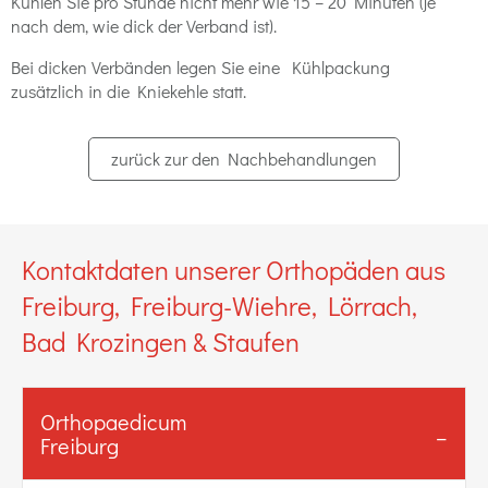
Kühlen Sie pro Stunde nicht mehr wie 15 – 20 Minuten (je
nach dem, wie dick der Verband ist).
Bei dicken Verbänden legen Sie eine
Kühlpackung
zusätzlich in die Kniekehle statt.
zurück zur den Nachbehandlungen
Kontaktdaten unserer Orthopäden aus
Freiburg, Freiburg-Wiehre, Lörrach,
Bad Krozingen & Staufen
Orthopaedicum
Freiburg