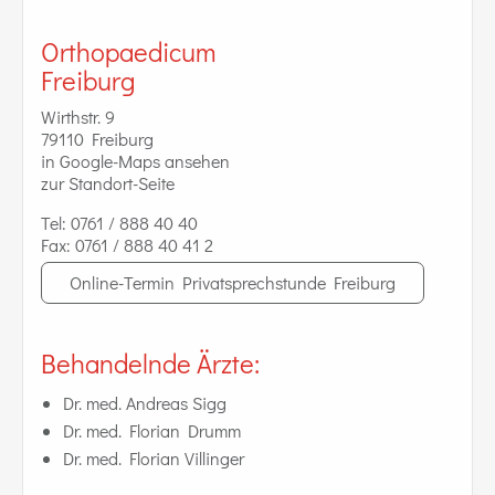
Orthopaedicum
Freiburg
Wirthstr. 9
79110 Freiburg
in Google-Maps ansehen
zur Standort-Seite
Tel:
0761 / 888 40 40
Fax:
0761 / 888 40 41 2
Online-Termin Privatsprechstunde Freiburg
Behandelnde Ärzte:
Dr. med. Andreas Sigg
Dr. med. Florian Drumm
Dr. med. Florian Villinger