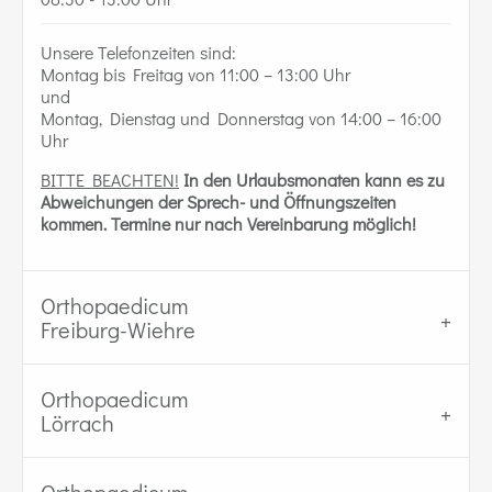
Unsere Telefonzeiten sind:
Montag bis Freitag von 11:00 – 13:00 Uhr
und
Montag, Dienstag und Donnerstag von 14:00 – 16:00
Uhr
BITTE BEACHTEN!
In den Urlaubsmonaten kann es zu
Abweichungen der Sprech- und Öffnungszeiten
kommen.
Termine nur nach Vereinbarung möglich!
Orthopaedicum
Freiburg-Wiehre
Orthopaedicum
Lörrach