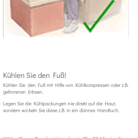
Kühlen Sie den Fuß!
Kühlen Sie
den Fuß mit Hilfe von Kühlkompressen oder z.B.
gefrorenen Erbsen.
Legen Sie die Kühlpackungen nie direkt auf die Haut,
sondern wickeln Sie diese z.B. in ein dünnes Handtuch.