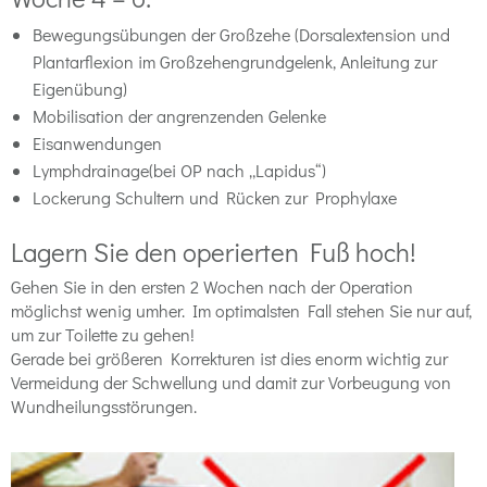
Bewegungsübungen der Großzehe (Dorsalextension und
Plantarflexion im Großzehengrundgelenk, Anleitung zur
Eigenübung)
Mobilisation der angrenzenden Gelenke
Eisanwendungen
Lymphdrainage(bei OP nach „Lapidus“)
Lockerung Schultern und Rücken zur Prophylaxe
Lagern Sie den operierten Fuß hoch!
Gehen Sie in den ersten 2 Wochen nach der Operation
möglichst wenig umher. Im optimalsten Fall stehen Sie nur auf,
um zur Toilette zu gehen!
Gerade bei größeren Korrekturen ist dies enorm wichtig zur
Vermeidung der Schwellung und damit zur Vorbeugung von
Wundheilungsstörungen.