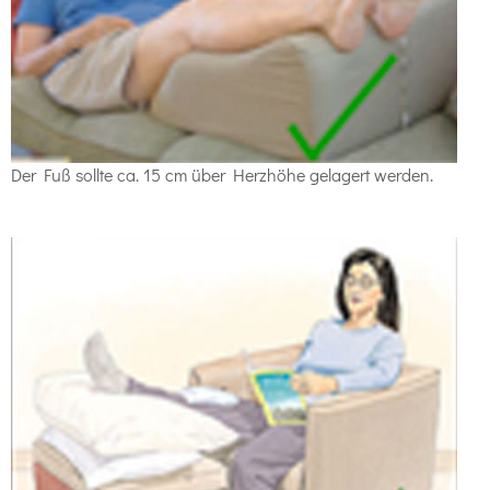
Der Fuß sollte ca. 15 cm über Herzhöhe gelagert werden.