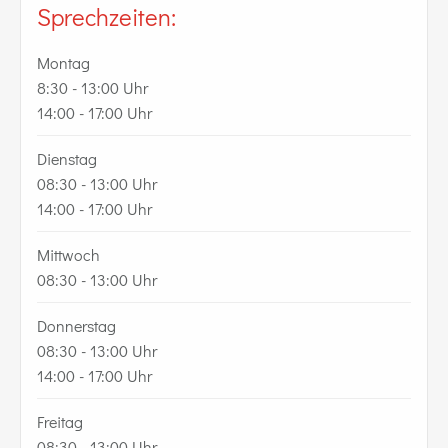
Sprechzeiten:
Montag
8:30 - 13:00 Uhr
14:00 - 17:00 Uhr
Dienstag
08:30 - 13:00 Uhr
14:00 - 17:00 Uhr
Mittwoch
08:30 - 13:00 Uhr
Donnerstag
08:30 - 13:00 Uhr
14:00 - 17:00 Uhr
Freitag
08:30 - 13:00 Uhr