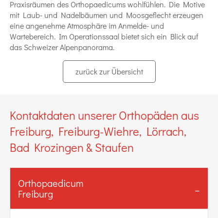
Praxisräumen des Orthopaedicums wohlfühlen. Die Motive
mit Laub- und Nadelbäumen und Moosgeflecht erzeugen
eine angenehme Atmosphäre im Anmelde- und
Wartebereich. Im Operationssaal bietet sich ein Blick auf
das Schweizer Alpenpanorama.
zurück zur Übersicht
Kontaktdaten unserer Orthopäden aus
Freiburg, Freiburg-Wiehre, Lörrach,
Bad Krozingen & Staufen
Orthopaedicum
Freiburg