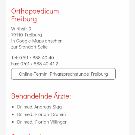
Orthopaedicum
Freiburg
Wirthstr. 9
79110 Freiburg
in Google-Maps ansehen
zur Standort-Seite
Tel:
0761 / 888 40 40
Fax:
0761 / 888 40 41 2
Online-Termin Privatsprechstunde Freiburg
Behandelnde Ärzte:
Dr. med. Andreas Sigg
Dr. med. Florian Drumm
Dr. med. Florian Villinger