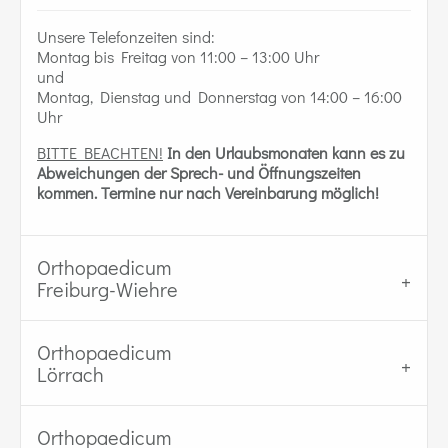
Unsere Telefonzeiten sind:
Montag bis Freitag von 11:00 – 13:00 Uhr
und
Montag, Dienstag und Donnerstag von 14:00 – 16:00
Uhr
BITTE BEACHTEN!
In den Urlaubsmonaten kann es zu
Abweichungen der Sprech- und Öffnungszeiten
kommen.
Termine nur nach Vereinbarung möglich!
Orthopaedicum
Freiburg-Wiehre
Orthopaedicum
Lörrach
Orthopaedicum