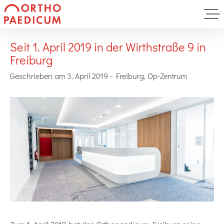
Seit 1. April 2019 in der Wirthstraße 9 in
Freiburg
Geschrieben am 3. April 2019 -
Freiburg
,
Op-Zentrum