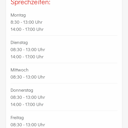
Sprechzeiten:
Montag
8:30 - 13:00 Uhr
14:00 - 17:00 Uhr
Dienstag
08:30 - 13:00 Uhr
14:00 - 17:00 Uhr
Mittwoch
08:30 - 13:00 Uhr
Donnerstag
08:30 - 13:00 Uhr
14:00 - 17:00 Uhr
Freitag
08:30 - 13:00 Uhr