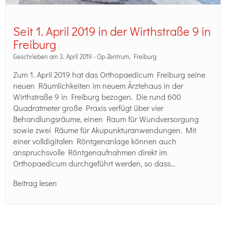
Seit 1. April 2019 in der Wirthstraße 9 in
Freiburg
Geschrieben am 3. April 2019 -
Op-Zentrum
,
Freiburg
Zum 1. April 2019 hat das Orthopaedicum Freiburg seine
neuen Räumlichkeiten im neuem Ärztehaus in der
Wirthstraße 9 in Freiburg bezogen. Die rund 600
Quadratmeter große Praxis verfügt über vier
Behandlungsräume, einen Raum für Wundversorgung
sowie zwei Räume für Akupunkturanwendungen. Mit
einer volldigitalen Röntgenanlage können auch
anspruchsvolle Röntgenaufnahmen direkt im
Orthopaedicum durchgeführt werden, so dass…
Beitrag lesen