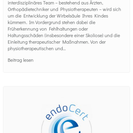
interdisziplinäres Team – bestehend aus Ärzten,
Orthopädietechniker und Physiotherapeuten – wird sich
um die Entwicklung der Wirbelsäule Ihres Kindes
kümmern. Im Vordergrund stehen dabei die
Früherkennung von Fehlhaltungen oder
Haltungsschäden (insbesondere einer Skoliose) und die
Einleitung therapeutischer Maßnahmen. Von der
physiotherapeutischen und…
Beitrag lesen