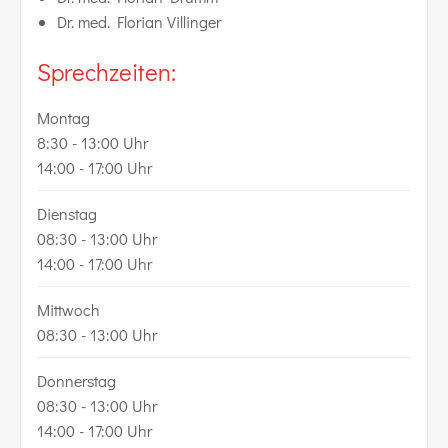
Dr. med. Florian Villinger
Sprechzeiten:
Montag
8:30 - 13:00 Uhr
14:00 - 17:00 Uhr
Dienstag
08:30 - 13:00 Uhr
14:00 - 17:00 Uhr
Mittwoch
08:30 - 13:00 Uhr
Donnerstag
08:30 - 13:00 Uhr
14:00 - 17:00 Uhr