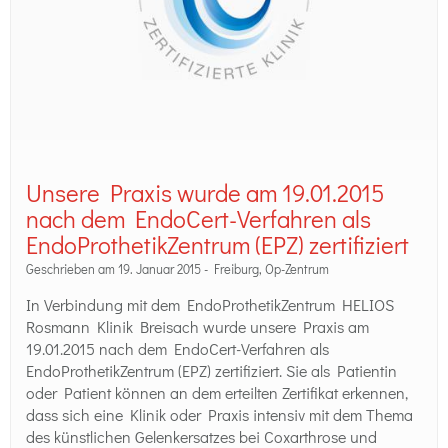
Unsere Praxis wurde am 19.01.2015
nach dem EndoCert-Verfahren als
EndoProthetikZentrum (EPZ) zertifiziert
Geschrieben am 19. Januar 2015 -
Freiburg
,
Op-Zentrum
In Verbindung mit dem EndoProthetikZentrum HELIOS
Rosmann Klinik Breisach wurde unsere Praxis am
19.01.2015 nach dem EndoCert-Verfahren als
EndoProthetikZentrum (EPZ) zertifiziert. Sie als Patientin
oder Patient können an dem erteilten Zertifikat erkennen,
dass sich eine Klinik oder Praxis intensiv mit dem Thema
des künstlichen Gelenkersatzes bei Coxarthrose und