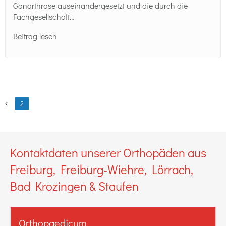
Gonarthrose auseinandergesetzt und die durch die
Fachgesellschaft…
Beitrag lesen
2
Kontaktdaten unserer Orthopäden aus
Freiburg, Freiburg-Wiehre, Lörrach,
Bad Krozingen & Staufen
Orthopaedicum