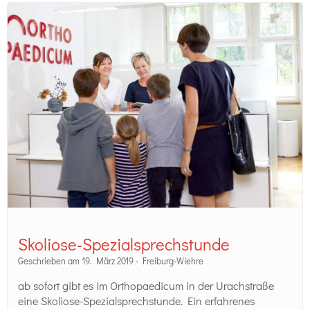
Skoliose-Spezialsprechstunde
Geschrieben am 19. März 2019 -
Freiburg-Wiehre
ab sofort gibt es im Orthopaedicum in der Urachstraße
eine Skoliose-Spezialsprechstunde. Ein erfahrenes