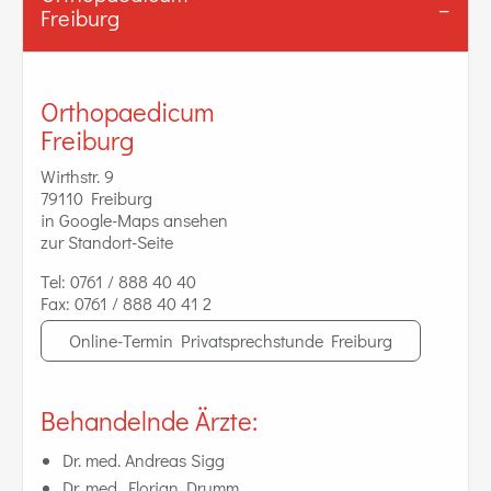
Freiburg
Orthopaedicum
Freiburg
Wirthstr. 9
79110 Freiburg
in Google-Maps ansehen
zur Standort-Seite
Tel:
0761 / 888 40 40
Fax:
0761 / 888 40 41 2
Online-Termin Privatsprechstunde Freiburg
Behandelnde Ärzte:
Dr. med. Andreas Sigg
Dr. med. Florian Drumm