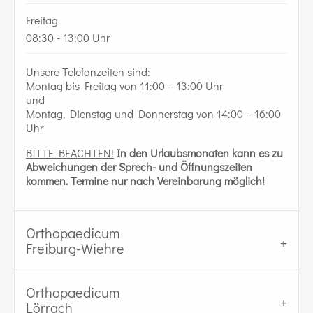
Freitag
08:30 - 13:00 Uhr
Unsere Telefonzeiten sind:
Montag bis Freitag von 11:00 – 13:00 Uhr
und
Montag, Dienstag und Donnerstag von 14:00 – 16:00
Uhr
BITTE BEACHTEN!
In den Urlaubsmonaten kann es zu
Abweichungen der Sprech- und Öffnungszeiten
kommen.
Termine nur nach Vereinbarung möglich!
Orthopaedicum
Freiburg-Wiehre
Orthopaedicum
Lörrach