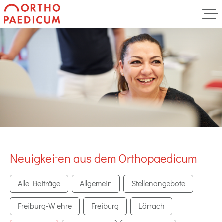
Neuigkeiten aus dem Orthopaedicum
Alle Beiträge
Allgemein
Stellenangebote
Freiburg-Wiehre
Freiburg
Lörrach